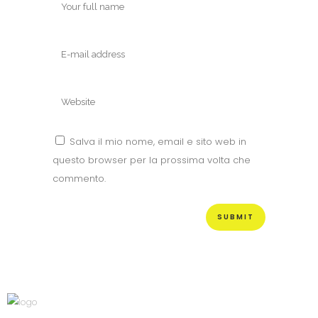
Salva il mio nome, email e sito web in
questo browser per la prossima volta che
commento.