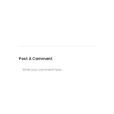
Post A Comment