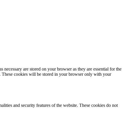
s necessary are stored on your browser as they are essential for the
e. These cookies will be stored in your browser only with your
nalities and security features of the website. These cookies do not