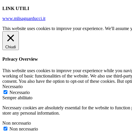
LINK UTILI
www.mlisaguarducci.it
This website uses cookies to improve your experience. We'll assume yo
Chiudi
Privacy Overview
This website uses cookies to improve your experience while you navigat
working of basic functionalities of the website. We also use third-pa
consent. You also have the option to opt-out of these cookies. But op
Necessario
Necessario
Sempre abilitato
Necessary cookies are absolutely essential for the website to function 
store any personal information.
Non necessario
Non necessario