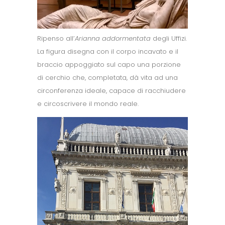
Ripenso all’
Arianna addormentata
degli Uffizi.
La figura disegna con il corpo incavato e il
braccio appoggiato sul capo una porzione
di cerchio che, completata, dà vita ad una
circonferenza ideale, capace di racchiudere
e circoscrivere il mondo reale.