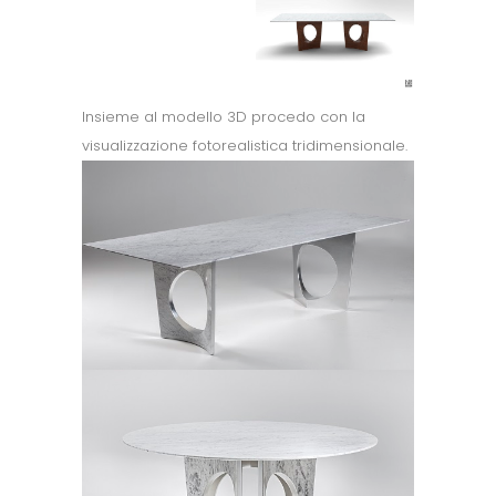
Insieme al modello 3D procedo con la
visualizzazione fotorealistica tridimensionale.