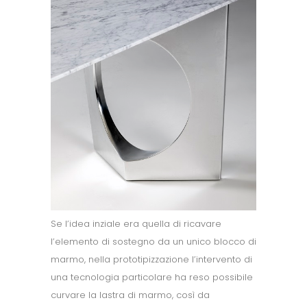
Se l’idea inziale era quella di ricavare
l’elemento di sostegno da un unico blocco di
marmo, nella prototipizzazione l’intervento di
una tecnologia particolare ha reso possibile
curvare la lastra di marmo, così da