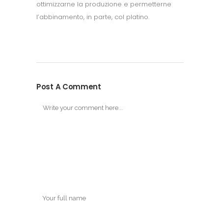
ottimizzarne la produzione e permetterne
l’abbinamento, in parte, col platino.
Post A Comment