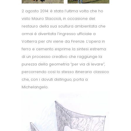
2 agosto 2014: è stata l’ultima volta che ho
visto Mauro Staccioli, in occasione del
restauro della sua scultura ambientata che
ormai è diventata l’ingresso ufficiale a
Volterra per chi viene da Firenze. L’opera in
ferro e cemento esprime la sintesi estrema
di un processo creativo che raggiunge la
purezza della geometria “per via di levare”,
percorrendo così lo stesso itinerario classico
che, con i dovuti distinguo, porta a
Michelangelo.