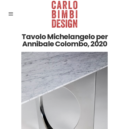
Tavolo Michelangelo per
Annibale Colombo, 2020