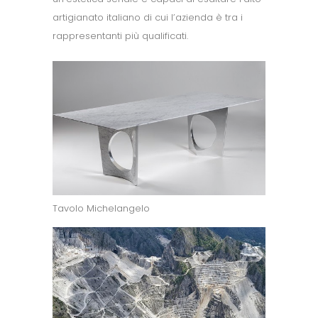
artigianato italiano di cui l’azienda è tra i
rappresentanti più qualificati.
Tavolo Michelangelo