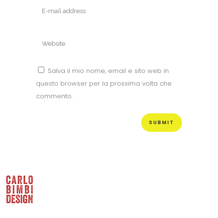
Salva il mio nome, email e sito web in
questo browser per la prossima volta che
commento.