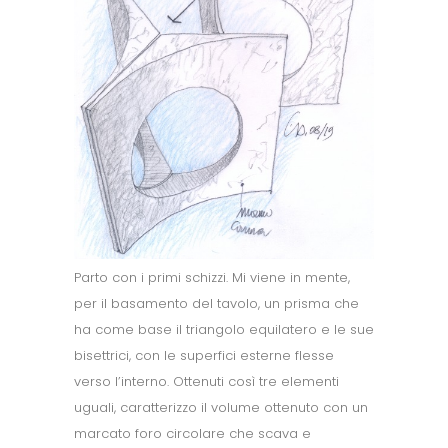
Parto con i primi schizzi. Mi viene in mente,
per il basamento del tavolo, un prisma che
ha come base il triangolo equilatero e le sue
bisettrici, con le superfici esterne flesse
verso l’interno. Ottenuti così tre elementi
uguali, caratterizzo il volume ottenuto con un
marcato foro circolare che scava e