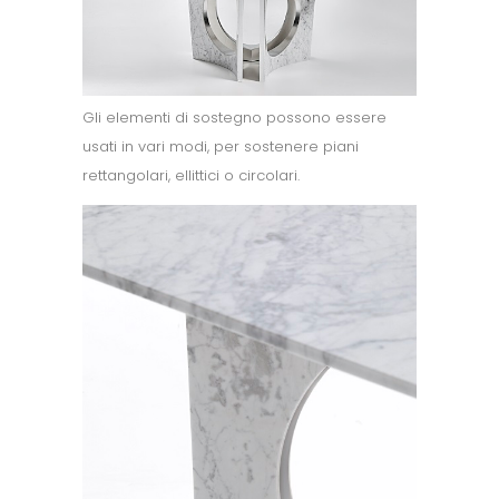
Gli elementi di sostegno possono essere
usati in vari modi, per sostenere piani
rettangolari, ellittici o circolari.