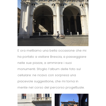
E ora mettiamo una bella occasione che mi
ha portato a visitare Brescia, a passeggiare
nelle sue piazze, a ammirare i suoi
monumenti. Sfoglio l’album delle foto sul
cellulare: ne ricavo con sorpresa una
piacevole suggestione, che mi torna in
mente nel corso del percorso progettuale.