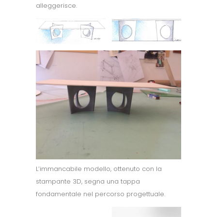
alleggerisce.
L’immancabile modello, ottenuto con la
stampante 3D, segna una tappa
fondamentale nel percorso progettuale.